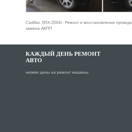
Cadillac SRX-2004г- Ремонт и восстановление проводк
замена АКПП
КАЖДЫЙ ДЕНЬ РЕМОНТ
АВТО
низкие цены на ремонт машины