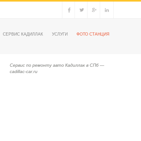
СЕРВИС КАДИЛЛАК
УСЛУГИ
ФОТО СТАНЦИЯ
Сервис по ремонту авто Кадиллак в СПб —
cadillac-car.ru