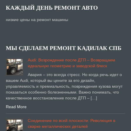
КАЖДЫЙ ДЕНЬ РЕМОНТ АВТО
низкие цены на ремонт машины
МЫ СДЕЛАЕМ РЕМОНТ КАДИЛАК СПБ
Audi: Возрождение после ДТП – Возвращаем
идеальную геометрию и заводской блеск
Авария – это всегда стресс. Но когда речь идет о
вашем Audi, который вы цените за его дизайн,
управляемость и премиальность, повреждения кузова могут
показаться особенно болезненными. Важно понимать, что
качественное восстановление после ДТП – […]
Read More
Соединение по всей плоскости: Революция в
сварке металлических деталей