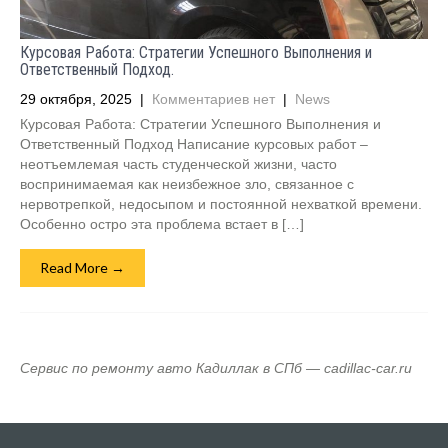
Курсовая Работа: Стратегии Успешного Выполнения и
Ответственный Подход.
29 октября, 2025
|
Комментариев нет
|
News
Курсовая Работа: Стратегии Успешного Выполнения и
Ответственный Подход Написание курсовых работ –
неотъемлемая часть студенческой жизни, часто
воспринимаемая как неизбежное зло, связанное с
нервотрепкой, недосыпом и постоянной нехваткой времени.
Особенно остро эта проблема встает в […]
Read More →
Сервис по ремонту авто Кадиллак в СПб — cadillac-car.ru