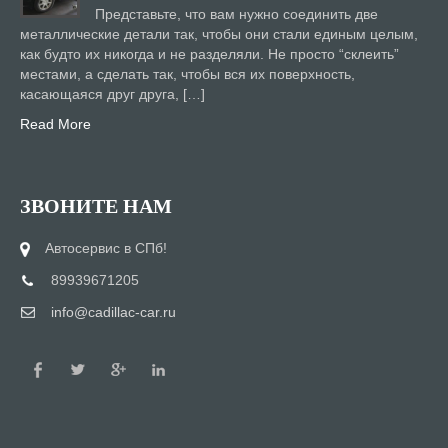
Представьте, что вам нужно соединить две
металлические детали так, чтобы они стали единым целым,
как будто их никогда и не разделяли. Не просто “склеить”
местами, а сделать так, чтобы вся их поверхность,
касающаяся друг друга, […]
Read More
ЗВОНИТЕ НАМ
Автосервис в СПб!
89939671205
info@cadillac-car.ru