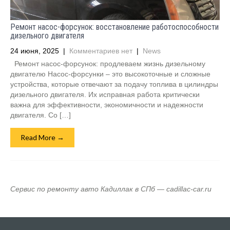
Ремонт насос-форсунок: восстановление работоспособности
дизельного двигателя
24 июня, 2025
|
Комментариев нет
|
News
Ремонт насос-форсунок: продлеваем жизнь дизельному
двигателю Насос-форсунки – это высокоточные и сложные
устройства, которые отвечают за подачу топлива в цилиндры
дизельного двигателя. Их исправная работа критически
важна для эффективности, экономичности и надежности
двигателя. Со […]
Read More →
Сервис по ремонту авто Кадиллак в СПб — cadillac-car.ru