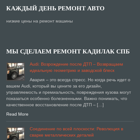
КАЖДЫЙ ДЕНЬ РЕМОНТ АВТО
низкие цены на ремонт машины
МЫ СДЕЛАЕМ РЕМОНТ КАДИЛАК СПБ
Audi: Возрождение после ДТП – Возвращаем
идеальную геометрию и заводской блеск
Авария – это всегда стресс. Но когда речь идет о
вашем Audi, который вы цените за его дизайн,
управляемость и премиальность, повреждения кузова могут
показаться особенно болезненными. Важно понимать, что
качественное восстановление после ДТП – […]
Read More
Соединение по всей плоскости: Революция в
сварке металлических деталей