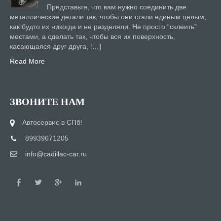
Представьте, что вам нужно соединить две
металлические детали так, чтобы они стали единым целым,
как будто их никогда и не разделяли. Не просто “склеить”
местами, а сделать так, чтобы вся их поверхность,
касающаяся друг друга, […]
Read More
ЗВОНИТЕ НАМ
Автосервис в СПб!
89939671205
info@cadillac-car.ru