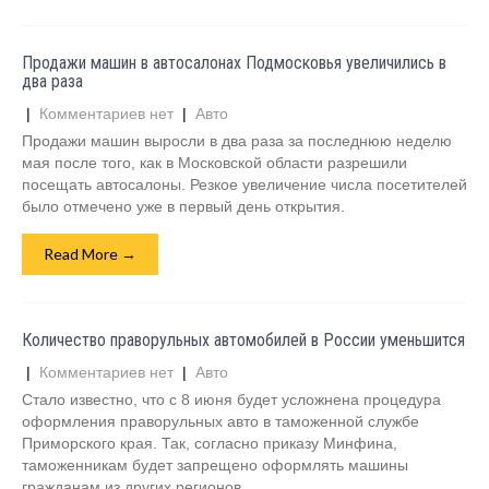
Продажи машин в автосалонах Подмосковья увеличились в
два раза
|
Комментариев нет
|
Авто
Продажи машин выросли в два раза за последнюю неделю
мая после того, как в Московской области разрешили
посещать автосалоны. Резкое увеличение числа посетителей
было отмечено уже в первый день открытия.
Read More →
Количество праворульных автомобилей в России уменьшится
|
Комментариев нет
|
Авто
Стало известно, что с 8 июня будет усложнена процедура
оформления праворульных авто в таможенной службе
Приморского края. Так, согласно приказу Минфина,
таможенникам будет запрещено оформлять машины
гражданам из других регионов.