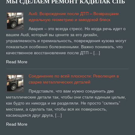
МЫ СДЕЛАЕМ РЕМОНТ КАДИЛАК СПБ
Audi: Возрождение после ДТП – Возвращаем
идеальную геометрию и заводской блеск
Авария – это всегда стресс. Но когда речь идет о
вашем Audi, который вы цените за его дизайн,
управляемость и премиальность, повреждения кузова могут
показаться особенно болезненными. Важно понимать, что
качественное восстановление после ДТП – […]
Read More
Соединение по всей плоскости: Революция в
сварке металлических деталей
Представьте, что вам нужно соединить две
металлические детали так, чтобы они стали единым целым,
как будто их никогда и не разделяли. Не просто “склеить”
местами, а сделать так, чтобы вся их поверхность,
касающаяся друг друга, […]
Read More